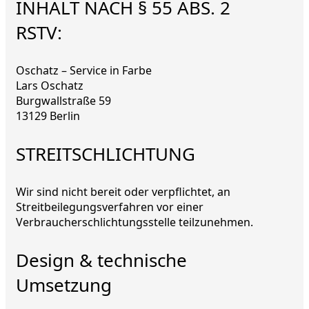
INHALT NACH § 55 ABS. 2
RSTV:
Oschatz – Service in Farbe
Lars Oschatz
Burgwallstraße 59
13129 Berlin
STREITSCHLICHTUNG
Wir sind nicht bereit oder verpflichtet, an
Streitbeilegungsverfahren vor einer
Verbraucherschlichtungsstelle teilzunehmen.
Design & technische
Umsetzung