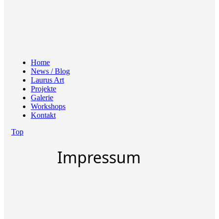
Home
News / Blog
Laurus Art
Projekte
Galerie
Workshops
Kontakt
Top
Impressum