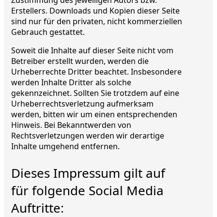
Erstellers. Downloads und Kopien dieser Seite
sind nur für den privaten, nicht kommerziellen
Gebrauch gestattet.
Soweit die Inhalte auf dieser Seite nicht vom
Betreiber erstellt wurden, werden die
Urheberrechte Dritter beachtet. Insbesondere
werden Inhalte Dritter als solche
gekennzeichnet. Sollten Sie trotzdem auf eine
Urheberrechtsverletzung aufmerksam
werden, bitten wir um einen entsprechenden
Hinweis. Bei Bekanntwerden von
Rechtsverletzungen werden wir derartige
Inhalte umgehend entfernen.
Dieses Impressum gilt auf
für folgende Social Media
Auftritte: