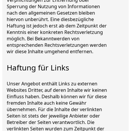
Sperrung der Nutzung von Informationen
nach den allgemeinen Gesetzen bleiben
hiervon unberührt. Eine diesbezügliche
Haftung ist jedoch erst ab dem Zeitpunkt der
Kenntnis einer konkreten Rechtsverletzung
möglich. Bei Bekanntwerden von
entsprechenden Rechtsverletzungen werden
wir diese Inhalte umgehend entfernen.
Haftung für Links
Unser Angebot enthält Links zu externen
Websites Dritter, auf deren Inhalte wir keinen
Einfluss haben. Deshalb können wir für diese
fremden Inhalte auch keine Gewähr
übernehmen. Für die Inhalte der verlinkten
Seiten ist stets der jeweilige Anbieter oder
Betreiber der Seiten verantwortlich. Die
verlinkten Seiten wurden zum Zeitpunkt der