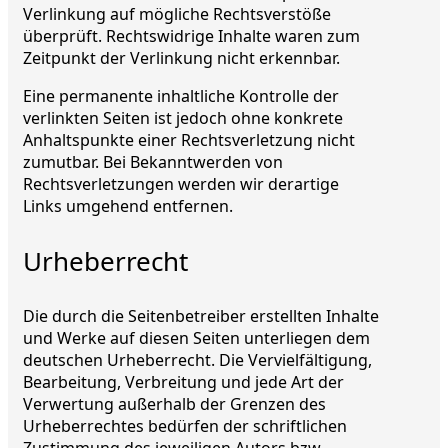
Verlinkung auf mögliche Rechtsverstöße
überprüft. Rechtswidrige Inhalte waren zum
Zeitpunkt der Verlinkung nicht erkennbar.
Eine permanente inhaltliche Kontrolle der
verlinkten Seiten ist jedoch ohne konkrete
Anhaltspunkte einer Rechtsverletzung nicht
zumutbar. Bei Bekanntwerden von
Rechtsverletzungen werden wir derartige
Links umgehend entfernen.
Urheberrecht
Die durch die Seitenbetreiber erstellten Inhalte
und Werke auf diesen Seiten unterliegen dem
deutschen Urheberrecht. Die Vervielfältigung,
Bearbeitung, Verbreitung und jede Art der
Verwertung außerhalb der Grenzen des
Urheberrechtes bedürfen der schriftlichen
Zustimmung des jeweiligen Autors bzw.