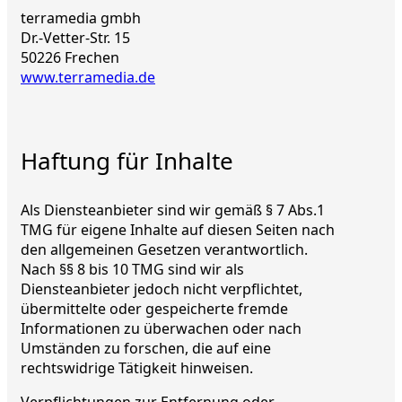
terramedia gmbh
Dr.-Vetter-Str. 15
50226 Frechen
www.terramedia.de
Haftung für Inhalte
Als Diensteanbieter sind wir gemäß § 7 Abs.1
TMG für eigene Inhalte auf diesen Seiten nach
den allgemeinen Gesetzen verantwortlich.
Nach §§ 8 bis 10 TMG sind wir als
Diensteanbieter jedoch nicht verpflichtet,
übermittelte oder gespeicherte fremde
Informationen zu überwachen oder nach
Umständen zu forschen, die auf eine
rechtswidrige Tätigkeit hinweisen.
Verpflichtungen zur Entfernung oder