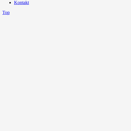
Kontakt
Top