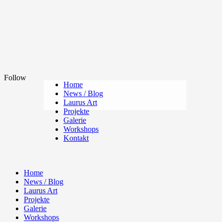
Follow
Home
News / Blog
Laurus Art
Projekte
Galerie
Workshops
Kontakt
Home
News / Blog
Laurus Art
Projekte
Galerie
Workshops